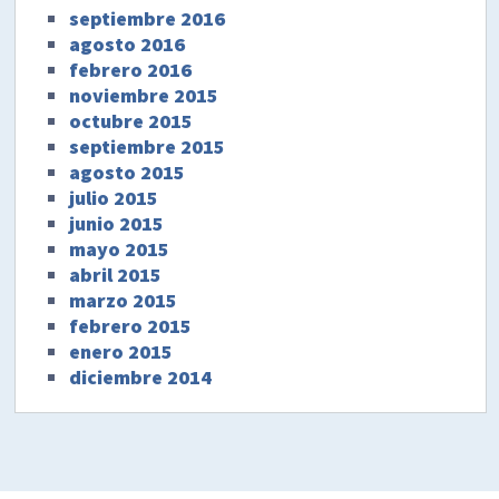
septiembre 2016
agosto 2016
febrero 2016
noviembre 2015
octubre 2015
septiembre 2015
agosto 2015
julio 2015
junio 2015
mayo 2015
abril 2015
marzo 2015
febrero 2015
enero 2015
diciembre 2014