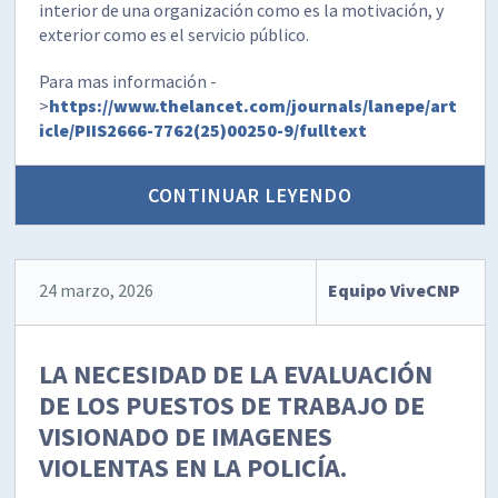
interior de una organización como es la motivación, y
exterior como es el servicio público.
Para mas información -
>
https://www.thelancet.com/journals/lanepe/art
icle/PIIS2666-7762(25)00250-9/fulltext
CONTINUAR LEYENDO
24 marzo, 2026
Equipo ViveCNP
LA NECESIDAD DE LA EVALUACIÓN
DE LOS PUESTOS DE TRABAJO DE
VISIONADO DE IMAGENES
VIOLENTAS EN LA POLICÍA.