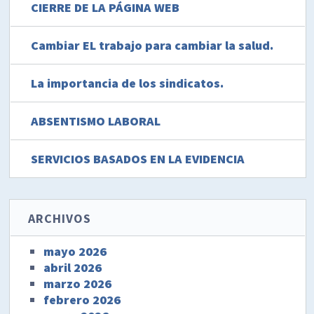
CIERRE DE LA PÁGINA WEB
Cambiar EL trabajo para cambiar la salud.
La importancia de los sindicatos.
ABSENTISMO LABORAL
SERVICIOS BASADOS EN LA EVIDENCIA
ARCHIVOS
mayo 2026
abril 2026
marzo 2026
febrero 2026