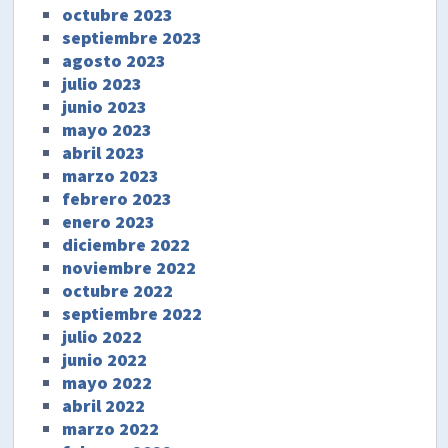
octubre 2023
septiembre 2023
agosto 2023
julio 2023
junio 2023
mayo 2023
abril 2023
marzo 2023
febrero 2023
enero 2023
diciembre 2022
noviembre 2022
octubre 2022
septiembre 2022
julio 2022
junio 2022
mayo 2022
abril 2022
marzo 2022