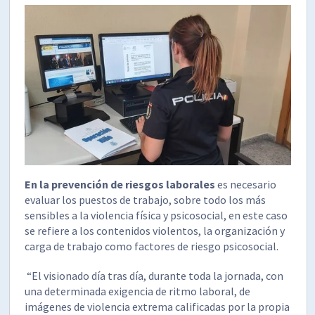
En la prevención de riesgos laborales
es necesario
evaluar los puestos de trabajo, sobre todo los más
sensibles a la violencia física y psicosocial, en este caso
se refiere a los contenidos violentos, la organización y
carga de trabajo como factores de riesgo psicosocial.
“El visionado día tras día, durante toda la jornada, con
una determinada exigencia de ritmo laboral, de
imágenes de violencia extrema calificadas por la propia