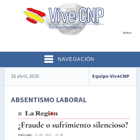
NAVEGACIÓN
16 abril, 2026
Equipo ViveCNP
ABSENTISMO LABORAL