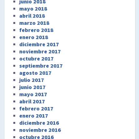
junio 2018
mayo 2018
abril 2018
marzo 2018
febrero 2018
enero 2018
diciembre 2017
noviembre 2017
octubre 2017
septiembre 2017
agosto 2017
julio 2017
junio 2017
mayo 2017
abril 2017
febrero 2017
enero 2017
diciembre 2016
noviembre 2016
octubre 2016