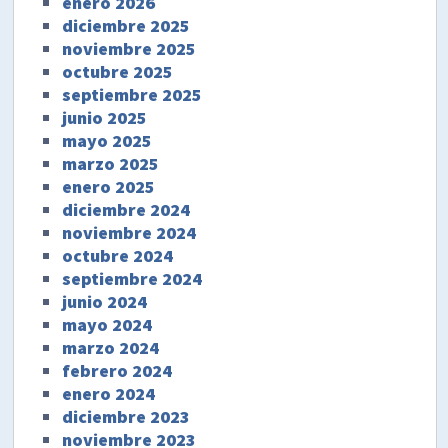
enero 2026
diciembre 2025
noviembre 2025
octubre 2025
septiembre 2025
junio 2025
mayo 2025
marzo 2025
enero 2025
diciembre 2024
noviembre 2024
octubre 2024
septiembre 2024
junio 2024
mayo 2024
marzo 2024
febrero 2024
enero 2024
diciembre 2023
noviembre 2023