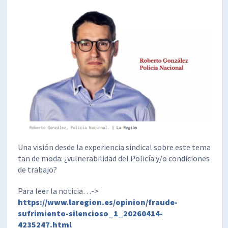
Una visión desde la experiencia sindical sobre este tema
tan de moda: ¿vulnerabilidad del Policía y/o condiciones
de trabajo?
Para leer la noticia…->
https://www.laregion.es/opinion/fraude-
sufrimiento-silencioso_1_20260414-
4235247.html