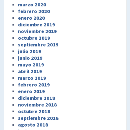
marzo 2020
febrero 2020
enero 2020
diciembre 2019
noviembre 2019
octubre 2019
septiembre 2019
julio 2019
junio 2019
mayo 2019
abril 2019
marzo 2019
febrero 2019
enero 2019
diciembre 2018
noviembre 2018
octubre 2018
septiembre 2018
agosto 2018