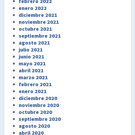
febrero 2022
enero 2022
diciembre 2021
noviembre 2021
octubre 2021
septiembre 2021
agosto 2021
julio 2021
junio 2021
mayo 2021
abril 2021
marzo 2021
febrero 2021
enero 2021
diciembre 2020
noviembre 2020
octubre 2020
septiembre 2020
agosto 2020
abril 2020