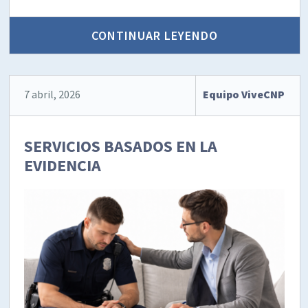
CONTINUAR LEYENDO
7 abril, 2026
Equipo ViveCNP
SERVICIOS BASADOS EN LA
EVIDENCIA