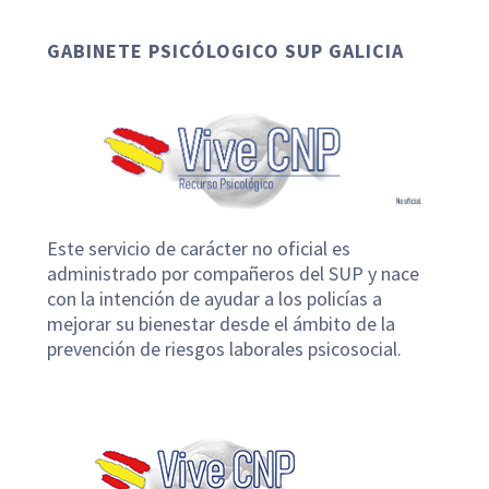
GABINETE PSICÓLOGICO SUP GALICIA
Este servicio de carácter no oficial es
administrado por compañeros del SUP y nace
con la intención de ayudar a los policías a
mejorar su bienestar desde el ámbito de la
prevención de riesgos laborales psicosocial.