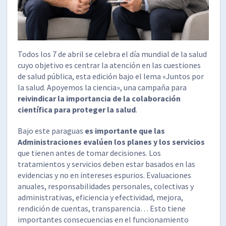
Todos los 7 de abril se celebra el día mundial de la salud
cuyo objetivo es centrar la atención en las cuestiones
de salud pública, esta edición bajo el lema «Juntos por
la salud. Apoyemos la ciencia», una campaña para
reivindicar la importancia de la colaboración
científica para proteger la salud
.
Bajo este paraguas
es importante que las
Administraciones evalúen los planes y los servicios
que tienen antes de tomar decisiones. Los
tratamientos y servicios deben estar basados en las
evidencias y no en intereses espurios. Evaluaciones
anuales, responsabilidades personales, colectivas y
administrativas, eficiencia y efectividad, mejora,
rendición de cuentas, transparencia… Esto tiene
importantes consecuencias en el funcionamiento