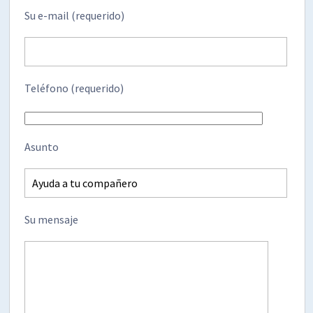
Su e-mail (requerido)
Teléfono (requerido)
Asunto
Su mensaje