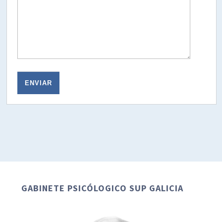
GABINETE PSICÓLOGICO SUP GALICIA