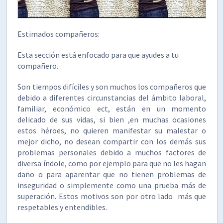
Estimados compañeros:
Esta sección está enfocado para que ayudes a tu
compañero.
Son tiempos difíciles y son muchos los compañeros que
debido a diferentes circunstancias del ámbito laboral,
familiar, económico ect, están en un momento
delicado de sus vidas, si bien ,en muchas ocasiones
estos héroes, no quieren manifestar su malestar o
mejor dicho, no desean compartir con los demás sus
problemas personales debido a muchos factores de
diversa índole, como por ejemplo para que no les hagan
daño o para aparentar que no tienen problemas de
inseguridad o simplemente como una prueba más de
superación. Estos motivos son por otro lado más que
respetables y entendibles.