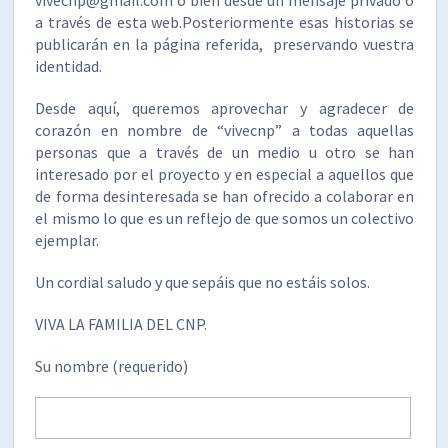
a través de esta web.Posteriormente esas historias se
publicarán en la página referida, preservando vuestra
identidad.
Desde aquí, queremos aprovechar y agradecer de
corazón en nombre de “vivecnp” a todas aquellas
personas que a través de un medio u otro se han
interesado por el proyecto y en especial a aquellos que
de forma desinteresada se han ofrecido a colaborar en
el mismo lo que es un reflejo de que somos un colectivo
ejemplar.
Un cordial saludo y que sepáis que no estáis solos.
VIVA LA FAMILIA DEL CNP.
Su nombre (requerido)