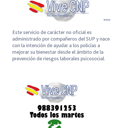
Este servicio de carácter no oficial es
administrado por compañeros del SUP y nace
con la intención de ayudar a los policías a
mejorar su bienestar desde el ámbito de la
prevención de riesgos laborales psicosocial.