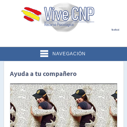
NAVEGACIÓN
Ayuda a tu compañero