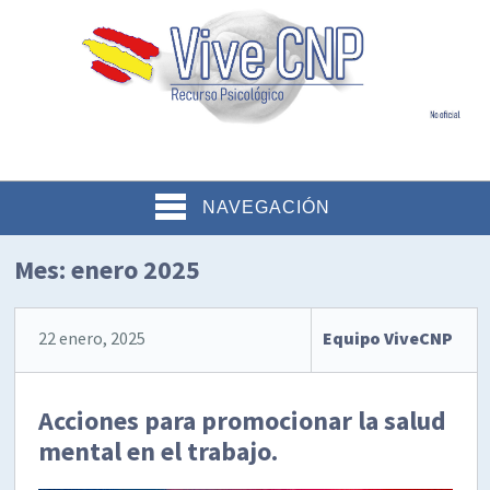
NAVEGACIÓN
Mes:
enero 2025
22 enero, 2025
Equipo ViveCNP
Acciones para promocionar la salud
mental en el trabajo.