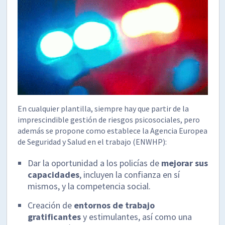
En cualquier plantilla, siempre hay que partir de la
imprescindible gestión de riesgos psicosociales, pero
además se propone como establece la Agencia Europea
de Seguridad y Salud en el trabajo (ENWHP):
Dar la oportunidad a los policías de
mejorar sus
capacidades
, incluyen la confianza en sí
mismos, y la competencia social.
Creación de
entornos de trabajo
gratificantes
y estimulantes, así como una