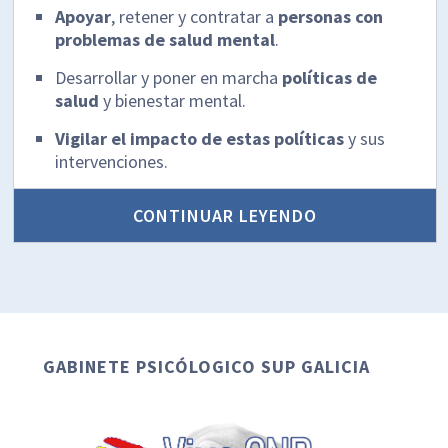
Apoyar
, retener y contratar a
personas con
problemas de salud mental
.
Desarrollar y poner en marcha
políticas de
salud
y bienestar mental.
Vigilar el impacto de estas políticas
y sus
intervenciones.
CONTINUAR LEYENDO
GABINETE PSICÓLOGICO SUP GALICIA