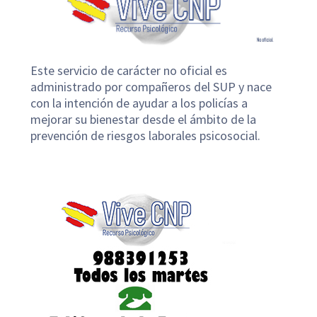
Este servicio de carácter no oficial es
administrado por compañeros del SUP y nace
con la intención de ayudar a los policías a
mejorar su bienestar desde el ámbito de la
prevención de riesgos laborales psicosocial.