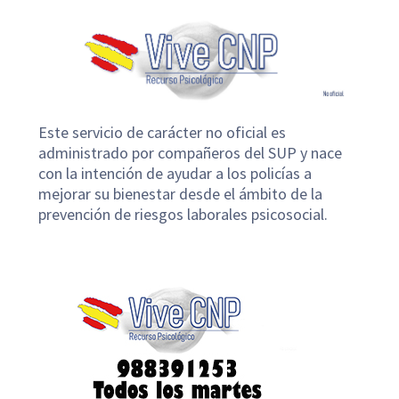
Este servicio de carácter no oficial es
administrado por compañeros del SUP y nace
con la intención de ayudar a los policías a
mejorar su bienestar desde el ámbito de la
prevención de riesgos laborales psicosocial.