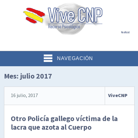
NAVEGACIÓN
Mes:
julio 2017
16 julio, 2017
ViveCNP
Otro Policía gallego víctima de la
lacra que azota al Cuerpo