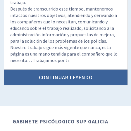
trabajo.
Después de transcurrido este tiempo, mantenemos
intactos nuestros objetivos, atendiendo y derivando a
los compañeros que lo necesitan, comunicando y
educando sobre el trabajo realizado, solicitando a la
administración información y propuestas de mejora,
para la solución de los problemas de los policías.
Nuestro trabajo sigue más vigente que nunca, esta
página es una mano tendida para el compañero que lo
necesita… Trabajamos por ti.
CONTINUAR LEYENDO
GABINETE PSICÓLOGICO SUP GALICIA