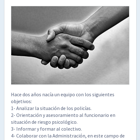
Hace dos años nacía un equipo con los siguientes
objetivos:
1- Analizar la situación de los policías.
2- Orientación y asesoramiento al funcionario en
situación de riesgo psicológico.
3- Informar y formar al colectivo.
4- Colaborar con la Administración, en este campo de