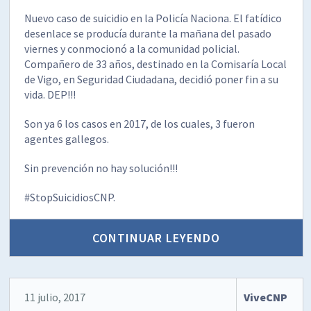
Nuevo caso de suicidio en la Policía Naciona. El fatídico
desenlace se producía durante la mañana del pasado
viernes y conmocionó a la comunidad policial.
Compañero de 33 años, destinado en la Comisaría Local
de Vigo, en Seguridad Ciudadana, decidió poner fin a su
vida. DEP!!!
Son ya 6 los casos en 2017, de los cuales, 3 fueron
agentes gallegos.
Sin prevención no hay solución!!!
#StopSuicidiosCNP.
CONTINUAR LEYENDO
11 julio, 2017
ViveCNP