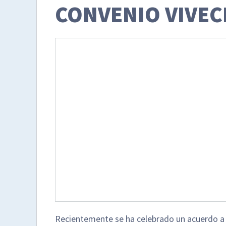
CONVENIO VIVEC
Recientemente se ha celebrado un acuerdo a t