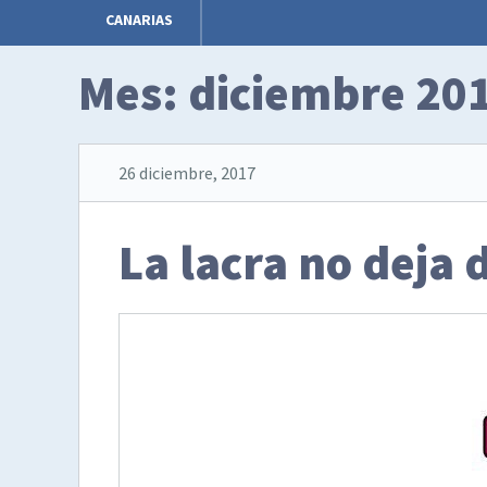
CANARIAS
Mes:
diciembre 20
26 diciembre, 2017
La lacra no deja 