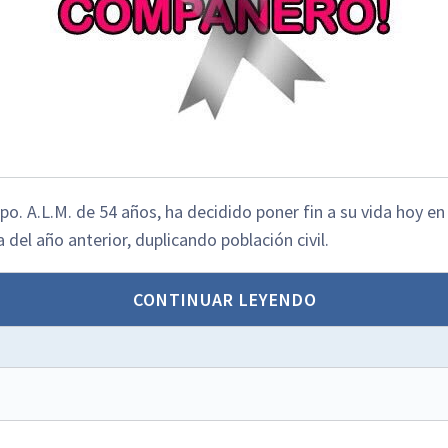
po. A.L.M. de 54 años, ha decidido poner fin a su vida hoy en
 del año anterior, duplicando población civil.
CONTINUAR LEYENDO