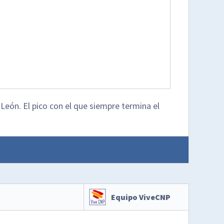
 León. El pico con el que siempre termina el
Equipo ViveCNP