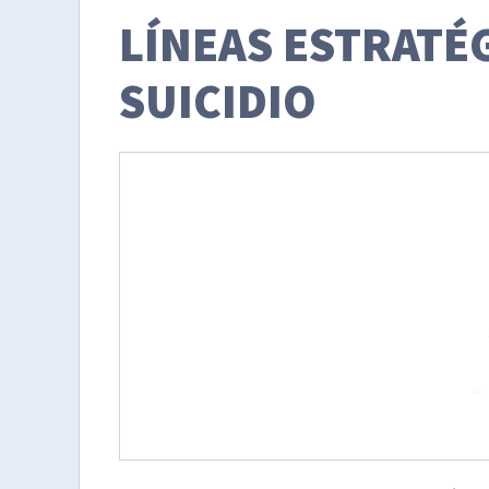
LÍNEAS ESTRATÉ
SUICIDIO