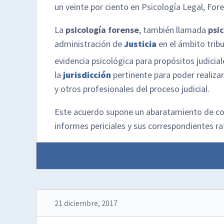
un veinte por ciento en Psicología Legal, Fo
La
psicología forense
, también llamada
psic
administración de
Justicia
en el ámbito tribun
evidencia psicológica para propósitos judicial
la
jurisdicción
pertinente para poder realizar
y otros profesionales del proceso judicial.
Este acuerdo supone un abaratamiento de cos
informes periciales y sus correspondientes ra
21 diciembre, 2017