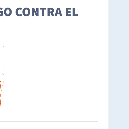
GO CONTRA EL