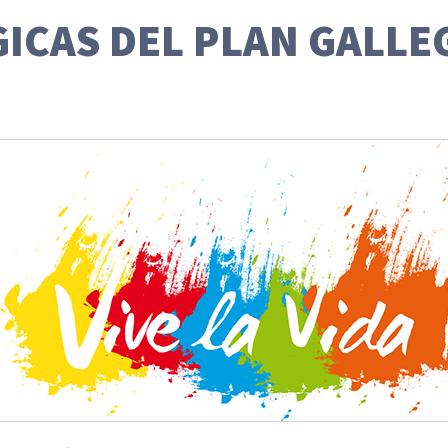
GICAS DEL PLAN GALLE