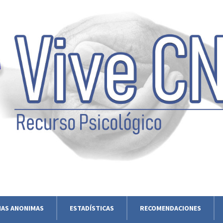
IAS ANONIMAS
ESTADÍSTICAS
RECOMENDACIONES