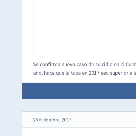
Se confirma nuevo caso de suicidio en el Cuer
año, hace que la tasa en 2017 sea superior a la
26 diciembre, 2017