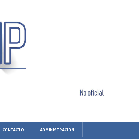
CONTACTO
ADMINISTRACIÓN