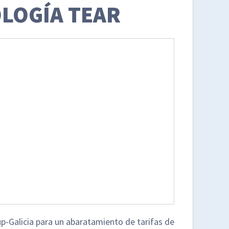
OLOGÍA TEAR
p-Galicia para un abaratamiento de tarifas de