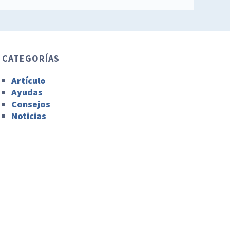
CATEGORÍAS
Artículo
Ayudas
Consejos
Noticias