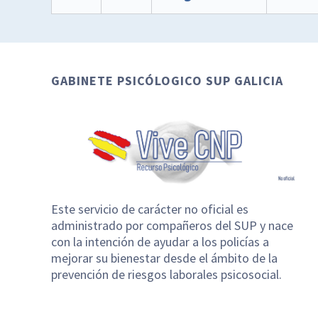
GABINETE PSICÓLOGICO SUP GALICIA
Este servicio de carácter no oficial es
administrado por compañeros del SUP y nace
con la intención de ayudar a los policías a
mejorar su bienestar desde el ámbito de la
prevención de riesgos laborales psicosocial.