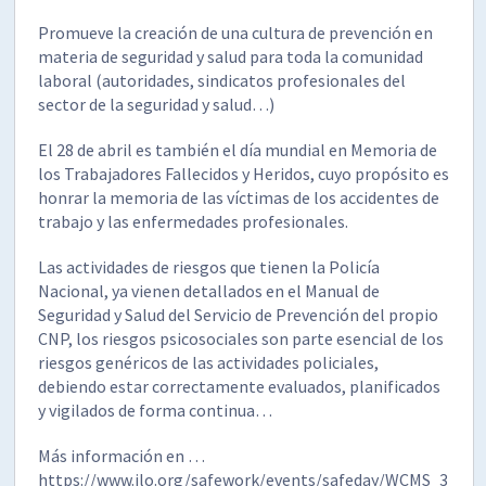
Promueve la creación de una cultura de prevención en
materia de seguridad y salud para toda la comunidad
laboral (autoridades, sindicatos profesionales del
sector de la seguridad y salud…)
El 28 de abril es también el día mundial en Memoria de
los Trabajadores Fallecidos y Heridos, cuyo propósito es
honrar la memoria de las víctimas de los accidentes de
trabajo y las enfermedades profesionales.
Las actividades de riesgos que tienen la Policía
Nacional, ya vienen detallados en el Manual de
Seguridad y Salud del Servicio de Prevención del propio
CNP, los riesgos psicosociales son parte esencial de los
riesgos genéricos de las actividades policiales,
debiendo estar correctamente evaluados, planificados
y vigilados de forma continua…
Más información en …
https://www.ilo.org/safework/events/safeday/WCMS_3