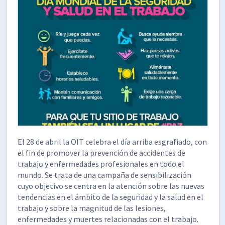
El 28 de abril la OIT celebra el día arriba esgrafiado, con
el fin de promover la prevención de accidentes de
trabajo y enfermedades profesionales en todo el
mundo. Se trata de una campaña de sensibilización
cuyo objetivo se centra en la atención sobre las nuevas
tendencias en el ámbito de la seguridad y la salud en el
trabajo y sobre la magnitud de las lesiones,
enfermedades y muertes relacionadas con el trabajo.