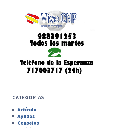
CATEGORÍAS
Artículo
Ayudas
Consejos