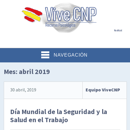
NAVEGACIÓN
Mes:
abril 2019
30 abril, 2019
Equipo ViveCNP
Día Mundial de la Seguridad y la
Salud en el Trabajo