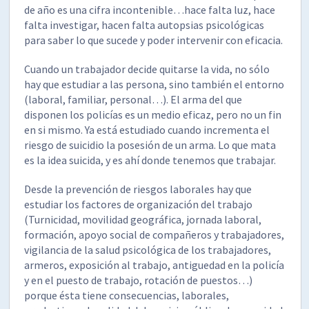
de año es una cifra incontenible…hace falta luz, hace
falta investigar, hacen falta autopsias psicológicas
para saber lo que sucede y poder intervenir con eficacia.
Cuando un trabajador decide quitarse la vida, no sólo
hay que estudiar a las persona, sino también el entorno
(laboral, familiar, personal…). El arma del que
disponen los policías es un medio eficaz, pero no un fin
en si mismo. Ya está estudiado cuando incrementa el
riesgo de suicidio la posesión de un arma. Lo que mata
es la idea suicida, y es ahí donde tenemos que trabajar.
Desde la prevención de riesgos laborales hay que
estudiar los factores de organización del trabajo
(Turnicidad, movilidad geográfica, jornada laboral,
formación, apoyo social de compañeros y trabajadores,
vigilancia de la salud psicológica de los trabajadores,
armeros, exposición al trabajo, antiguedad en la policía
y en el puesto de trabajo, rotación de puestos…)
porque ésta tiene consecuencias, laborales,