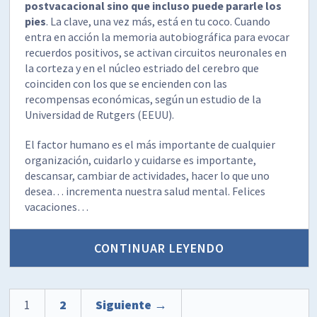
postvacacional sino que incluso puede pararle los
pies
. La clave, una vez más, está en tu coco. Cuando
entra en acción la memoria autobiográfica para evocar
recuerdos positivos, se activan circuitos neuronales en
la corteza y en el núcleo estriado del cerebro que
coinciden con los que se encienden con las
recompensas económicas, según un estudio de la
Universidad de Rutgers (EEUU).
El factor humano es el más importante de cualquier
organización, cuidarlo y cuidarse es importante,
descansar, cambiar de actividades, hacer lo que uno
desea… incrementa nuestra salud mental. Felices
vacaciones…
CONTINUAR LEYENDO
1
2
Siguiente →