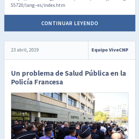
55720/lang–es/index.htm
CONTINUAR LEYENDO
23 abril, 2019
Equipo ViveCNP
Un problema de Salud Pública en la
Policía Francesa