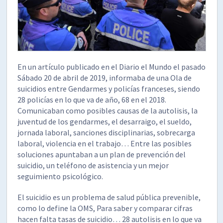
En un artículo publicado en el Diario el Mundo el pasado
Sábado 20 de abril de 2019, informaba de una Ola de
suicidios entre Gendarmes y policías franceses, siendo
28 policías en lo que va de año, 68 en el 2018.
Comunicaban como posibles causas de la autolisis, la
juventud de los gendarmes, el desarraigo, el sueldo,
jornada laboral, sanciones disciplinarias, sobrecarga
laboral, violencia en el trabajo… Entre las posibles
soluciones apuntaban a un plan de prevención del
suicidio, un teléfono de asistencia y un mejor
seguimiento psicológico.
El suicidio es un problema de salud pública prevenible,
como lo define la OMS, Para saber y comparar cifras
hacen falta tasas de suicidio… 28 autolisis en lo que va