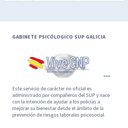
GABINETE PSICÓLOGICO SUP GALICIA
Este servicio de carácter no oficial es
administrado por compañeros del SUP y nace
con la intención de ayudar a los policías a
mejorar su bienestar desde el ámbito de la
prevención de riesgos laborales psicosocial.