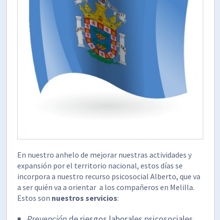
En nuestro anhelo de mejorar nuestras actividades y
expansión por el territorio nacional, estos días se
incorpora a nuestro recurso psicosocial Alberto, que va
a ser quién va a orientar a los compañeros en Melilla.
Estos son
nuestros servicios
:
Prevención
de riesgos laborales psicosociales.