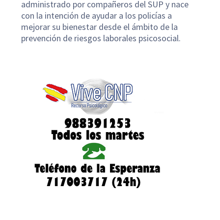
administrado por compañeros del SUP y nace
con la intención de ayudar a los policías a
mejorar su bienestar desde el ámbito de la
prevención de riesgos laborales psicosocial.