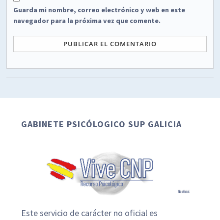
Guarda mi nombre, correo electrónico y web en este
navegador para la próxima vez que comente.
GABINETE PSICÓLOGICO SUP GALICIA
Este servicio de carácter no oficial es