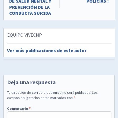
DE SALUD MENTAL Y
POLICÍAS »
PREVENCIÓN DE LA
CONDUCTA SUICIDA
EQUIPO VIVECNP
Ver más publicaciones de este autor
Deja una respuesta
Tu dirección de correo electrónico no será publicada.
Los
campos obligatorios están marcados con
*
Comentario
*