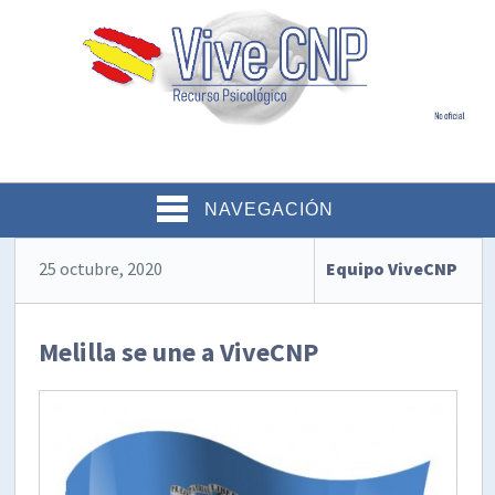
NAVEGACIÓN
25 octubre, 2020
Equipo ViveCNP
Melilla se une a ViveCNP