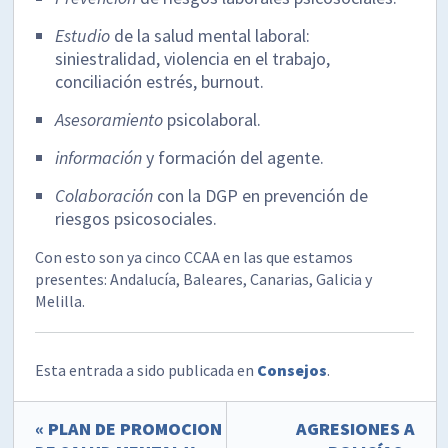
Estudio
de la salud mental laboral:
siniestralidad, violencia en el trabajo,
conciliación estrés, burnout.
Asesoramiento
psicolaboral.
información
y formación del agente.
Colaboración
con la DGP en prevención de
riesgos psicosociales.
Con esto son ya cinco CCAA en las que estamos
presentes: Andalucía, Baleares, Canarias, Galicia y
Melilla.
Esta entrada a sido publicada en
Consejos
.
« PLAN DE PROMOCION
AGRESIONES A