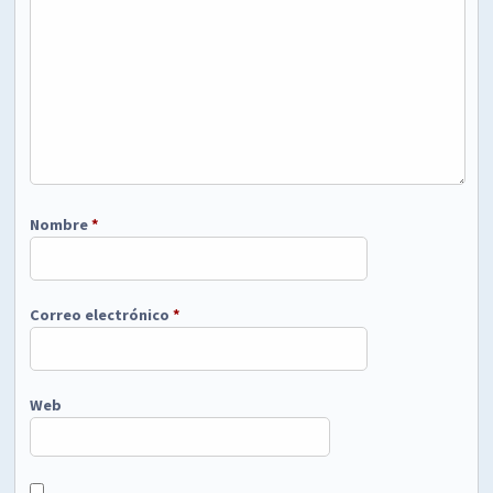
Nombre
*
Correo electrónico
*
Web