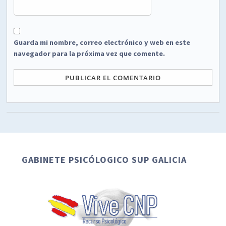
Guarda mi nombre, correo electrónico y web en este
navegador para la próxima vez que comente.
GABINETE PSICÓLOGICO SUP GALICIA