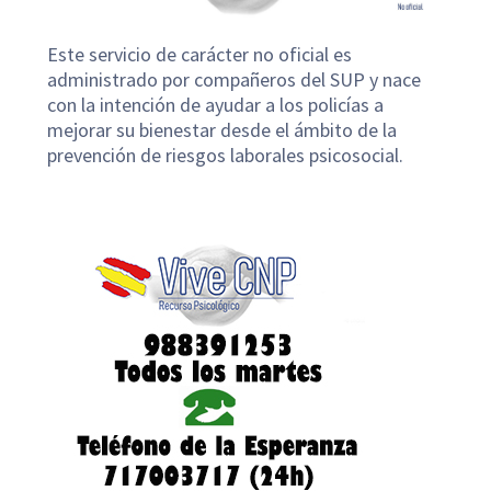
Este servicio de carácter no oficial es
administrado por compañeros del SUP y nace
con la intención de ayudar a los policías a
mejorar su bienestar desde el ámbito de la
prevención de riesgos laborales psicosocial.