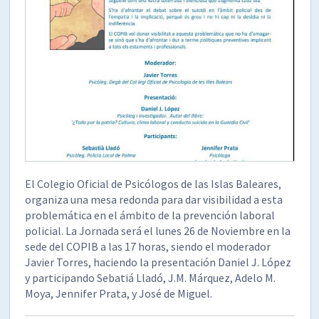
El Colegio Oficial de Psicólogos de las Islas Baleares,
organiza una mesa redonda para dar visibilidad a esta
problemática en el ámbito de la prevención laboral
policial. La Jornada será el lunes 26 de Noviembre en la
sede del COPIB a las 17 horas, siendo el moderador
Javier Torres, haciendo la presentación Daniel J. López
y participando Sebatiá Lladó, J.M. Márquez, Adelo M.
Moya, Jennifer Prata, y José de Miguel.