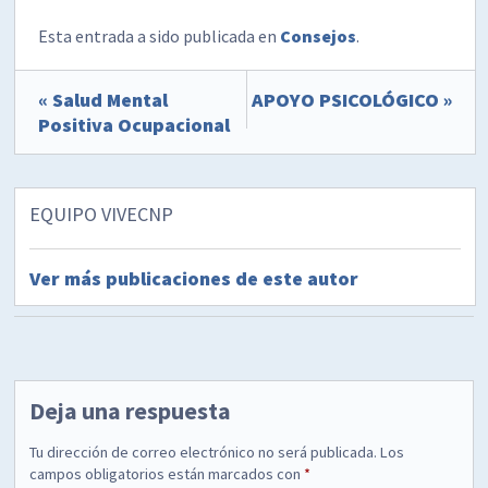
Esta entrada a sido publicada en
Consejos
.
« Salud Mental
APOYO PSICOLÓGICO »
Positiva Ocupacional
EQUIPO VIVECNP
Ver más publicaciones de este autor
Deja una respuesta
Tu dirección de correo electrónico no será publicada.
Los
campos obligatorios están marcados con
*