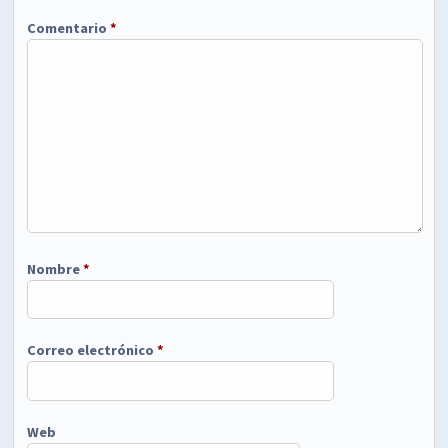
Comentario
*
Nombre
*
Correo electrónico
*
Web