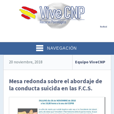
NAVEGACIÓN
20 noviembre, 2018
Equipo ViveCNP
Mesa redonda sobre el abordaje de
la conducta suicida en las F.C.S.