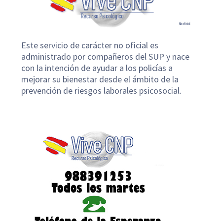
Este servicio de carácter no oficial es
administrado por compañeros del SUP y nace
con la intención de ayudar a los policías a
mejorar su bienestar desde el ámbito de la
prevención de riesgos laborales psicosocial.