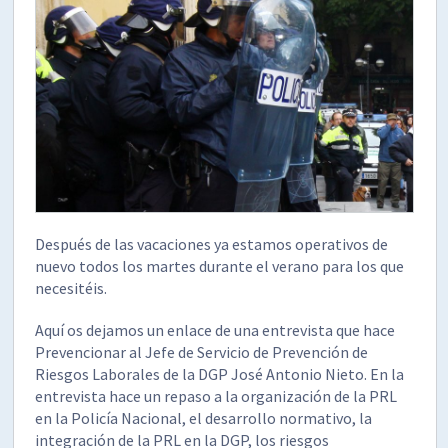
Después de las vacaciones ya estamos operativos de
nuevo todos los martes durante el verano para los que
necesitéis.
Aquí os dejamos un enlace de una entrevista que hace
Prevencionar al Jefe de Servicio de Prevención de
Riesgos Laborales de la DGP José Antonio Nieto. En la
entrevista hace un repaso a la organización de la PRL
en la Policía Nacional, el desarrollo normativo, la
integración de la PRL en la DGP, los riesgos