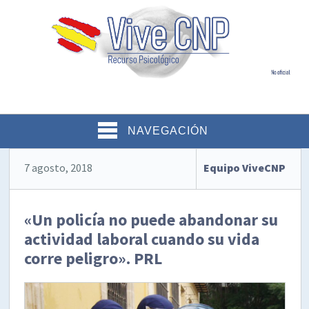
NAVEGACIÓN
7 agosto, 2018
Equipo ViveCNP
«Un policía no puede abandonar su
actividad laboral cuando su vida
corre peligro». PRL