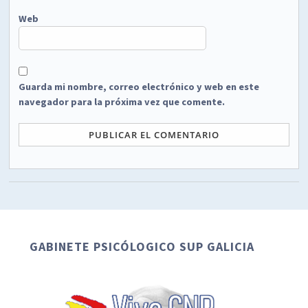
Web
Guarda mi nombre, correo electrónico y web en este
navegador para la próxima vez que comente.
GABINETE PSICÓLOGICO SUP GALICIA