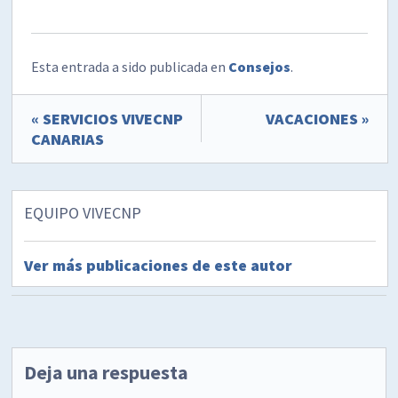
Esta entrada a sido publicada en
Consejos
.
« SERVICIOS VIVECNP
VACACIONES »
CANARIAS
EQUIPO VIVECNP
Ver más publicaciones de este autor
Deja una respuesta