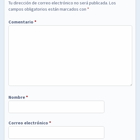
Tu dirección de correo electrónico no será publicada.
Los
campos obligatorios están marcados con
*
Comentario
*
Nombre
*
Correo electrónico
*