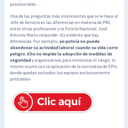
psicosociales…
Una de las preguntas más interesantes que se le hace al
Jefe de Servicio es las diferencias en materia de PRL
entre otras profesiones y la Policía Nacional. José
Antonio Nieto responde: «Es evidente que hay
diferencias. Por ejemplo,
un policía no puede
abandonar su actividad laboral cuando su vida corre
peligro. Ello no impide la adopción de medidas de
seguridad
y organizativas para minimizar el riesgo. lo
mismo ocurre con la aplicación de la normativa de EPIs
donde quedan excluidos los equipos exclusivamente
policiales»