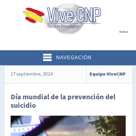
NAVEGACIÓN
17 septiembre, 2024
Equipo ViveCNP
Día mundial de la prevención del
suicidio