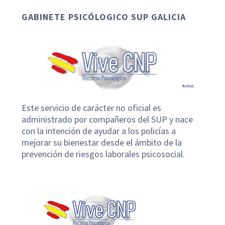
GABINETE PSICÓLOGICO SUP GALICIA
Este servicio de carácter no oficial es
administrado por compañeros del SUP y nace
con la intención de ayudar a los policías a
mejorar su bienestar desde el ámbito de la
prevención de riesgos laborales psicosocial.