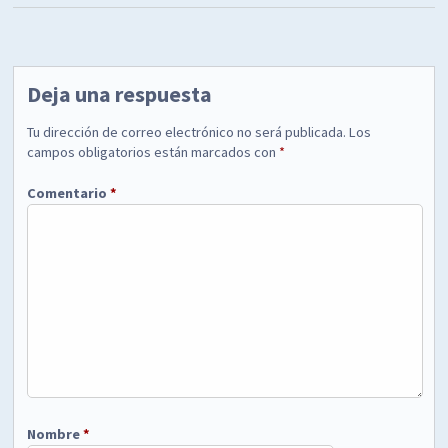
Deja una respuesta
Tu dirección de correo electrónico no será publicada.
Los
campos obligatorios están marcados con
*
Comentario
*
Nombre
*