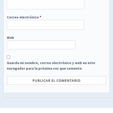
Correo electrónico
*
Web
Guarda mi nombre, correo electrónico y web en este
navegador para la próxima vez que comente.