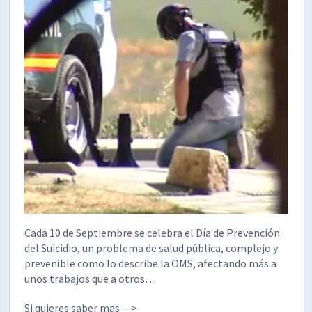
Cada 10 de Septiembre se celebra el Día de Prevención
del Suicidio, un problema de salud pública, complejo y
prevenible como lo describe la OMS, afectando más a
unos trabajos que a otros…
Si quieres saber mas —>