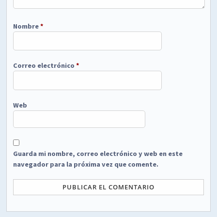
Nombre
*
Correo electrónico
*
Web
Guarda mi nombre, correo electrónico y web en este
navegador para la próxima vez que comente.