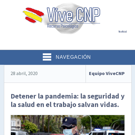
NAVEGACIÓN
28 abril, 2020
Equipo ViveCNP
Detener la pandemia: la seguridad y
la salud en el trabajo salvan vidas.