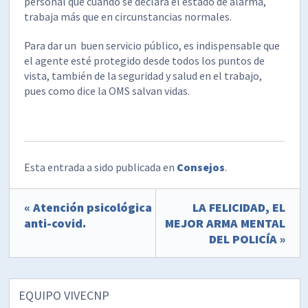
personal que cuando se declara el estado de alarma,
trabaja más que en circunstancias normales.
Para dar un buen servicio público, es indispensable que
el agente esté protegido desde todos los puntos de
vista, también de la seguridad y salud en el trabajo,
pues como dice la OMS salvan vidas.
Esta entrada a sido publicada en
Consejos
.
« Atención psicológica
LA FELICIDAD, EL
anti-covid.
MEJOR ARMA MENTAL
DEL POLICÍA »
EQUIPO VIVECNP