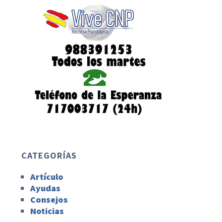
CATEGORÍAS
Artículo
Ayudas
Consejos
Noticias