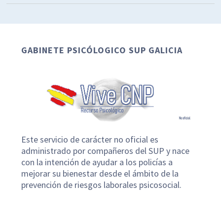
GABINETE PSICÓLOGICO SUP GALICIA
Este servicio de carácter no oficial es
administrado por compañeros del SUP y nace
con la intención de ayudar a los policías a
mejorar su bienestar desde el ámbito de la
prevención de riesgos laborales psicosocial.