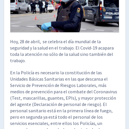
Hoy, 28 de abril, se celebra el día mundial de la
seguridad y la salud en el trabajo. El Covid-19 acapara
toda la atención no sólo de la salud sino también del
trabajo.
En la Policía es necesario la constitución de las
Unidades Básicas Sanitarias en las que descansa el
Servicio de Prevención de Riesgos Laborales, más
medios de prevención para el combate del Coronavirus
(Test, mascarillas, guantes, EPIs), y mayor protección
del agente (Declaración de personal de riesgo). El
personal sanitario está en la primera línea de fuego,
pero en segunda ya está todo el personal de los
servicios esenciales, entre ellos los Policías, un