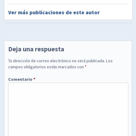
Ver más publicaciones de este autor
Deja una respuesta
Tu dirección de correo electrónico no será publicada.
Los
campos obligatorios están marcados con
*
Comentario
*