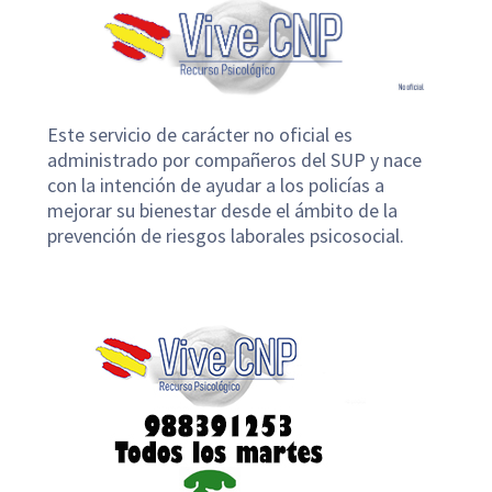
Este servicio de carácter no oficial es
administrado por compañeros del SUP y nace
con la intención de ayudar a los policías a
mejorar su bienestar desde el ámbito de la
prevención de riesgos laborales psicosocial.