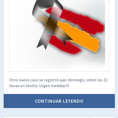
Otro nuevo caso se registró ayer domingo, sobre las 22
horas en Sevilla. Urgen medidas!!!
CONTINUAR LEYENDO