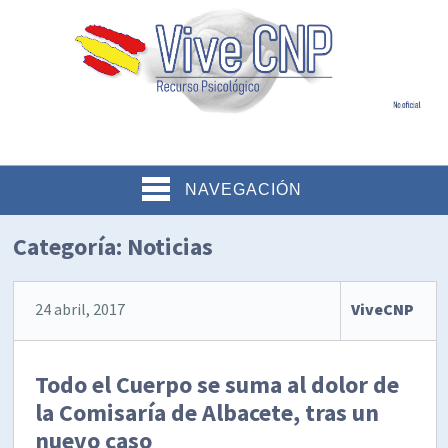
NAVEGACIÓN
Categoría:
Noticias
24 abril, 2017
ViveCNP
Todo el Cuerpo se suma al dolor de
la Comisaría de Albacete, tras un
nuevo caso