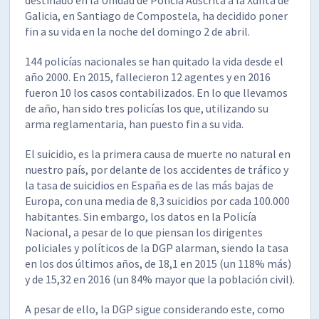
Galicia, en Santiago de Compostela, ha decidido poner
fin a su vida en la noche del domingo 2 de abril.
144 policías nacionales se han quitado la vida desde el
año 2000. En 2015, fallecieron 12 agentes y en 2016
fueron 10 los casos contabilizados. En lo que llevamos
de año, han sido tres policías los que, utilizando su
arma reglamentaria, han puesto fin a su vida.
El suicidio, es la primera causa de muerte no natural en
nuestro país, por delante de los accidentes de tráfico y
la tasa de suicidios en España es de las más bajas de
Europa, con una media de 8,3 suicidios por cada 100.000
habitantes. Sin embargo, los datos en la Policía
Nacional, a pesar de lo que piensan los dirigentes
policiales y políticos de la DGP alarman, siendo la tasa
en los dos últimos años, de 18,1 en 2015 (un 118% más)
y de 15,32 en 2016 (un 84% mayor que la población civil).
A pesar de ello, la DGP sigue considerando este, como