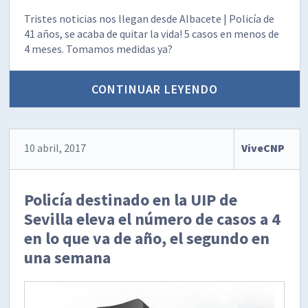
‪Tristes noticias nos llegan desde Albacete | Policía de
41 años, se acaba de quitar la vida! 5 casos en menos de
4 meses. Tomamos medidas ya?
CONTINUAR LEYENDO
10 abril, 2017
ViveCNP
Policía destinado en la UIP de
Sevilla eleva el número de casos a 4
en lo que va de año, el segundo en
una semana